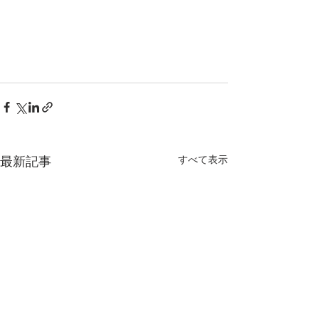
最新記事
すべて表示