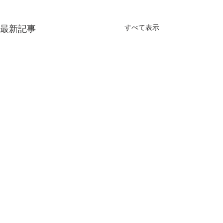
最新記事
すべて表示
コメント