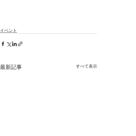
イベント
最新記事
すべて表示