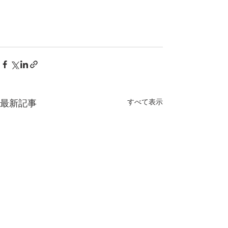
最新記事
すべて表示