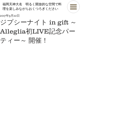
​福岡天神大名 明るく開放的な空間で料
理を楽しみながらおくつろぎください
2017年9月22日
ジプシーナイト in gift ～
Alleglia初LIVE記念パー
ティー～ 開催！