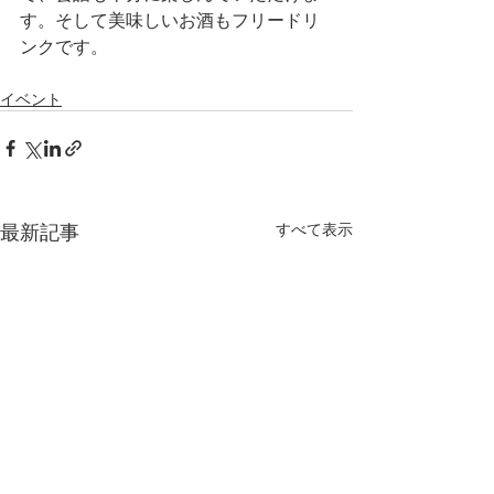
す。そして美味しいお酒もフリードリ
ンクです。
イベント
最新記事
すべて表示