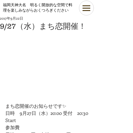
​福岡天神大名 明るく開放的な空間で料
理を楽しみながらおくつろぎください
2017年9月22日
9/27（水）まち恋開催！
まち恋開催のお知らせです✨
日時　9月27日（水）20:00 受付　20:30 
Start
参加費