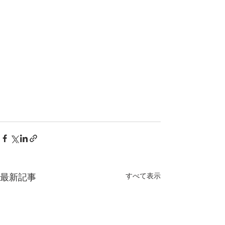
最新記事
すべて表示