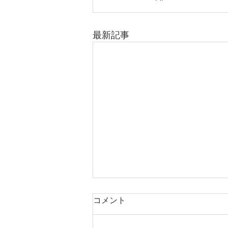
最新記事
コメント