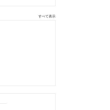
すべて表示