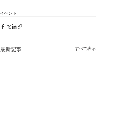
イベント
最新記事
すべて表示