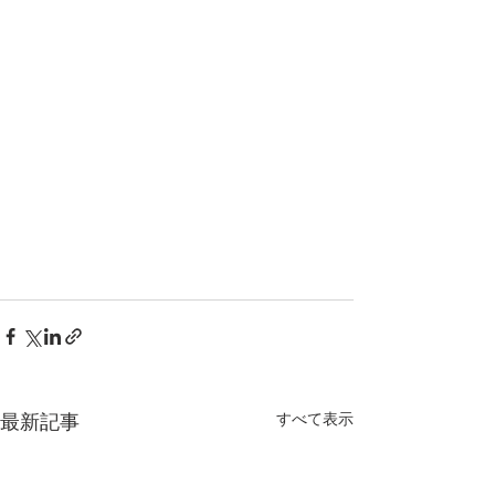
最新記事
すべて表示