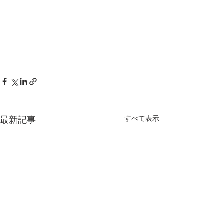
最新記事
すべて表示