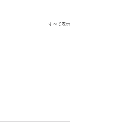
すべて表示