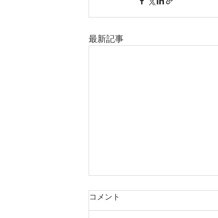
最新記事
コメント