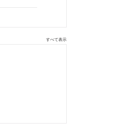
すべて表示