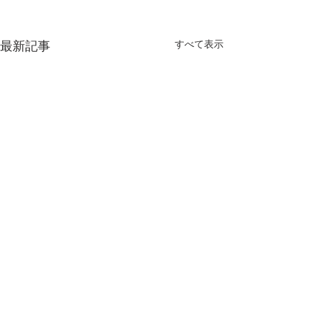
最新記事
すべて表示
コメント