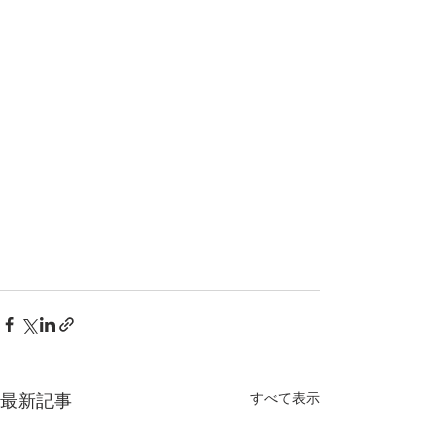
最新記事
すべて表示