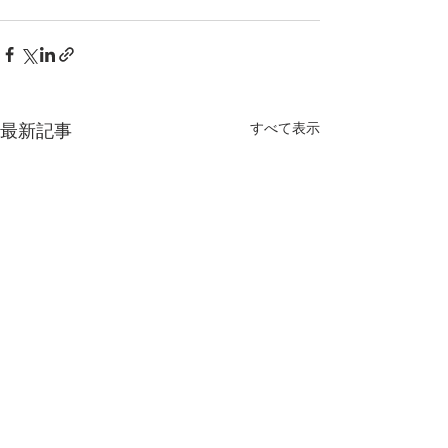
最新記事
すべて表示