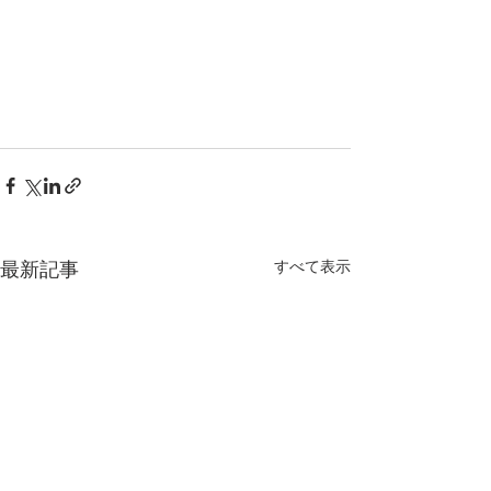
最新記事
すべて表示