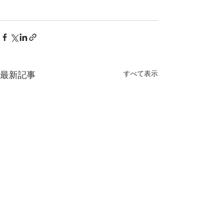
最新記事
すべて表示