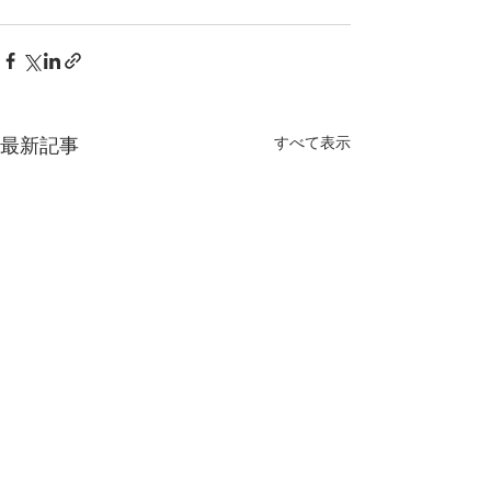
最新記事
すべて表示