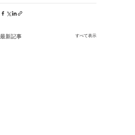
最新記事
すべて表示