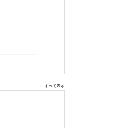
すべて表示