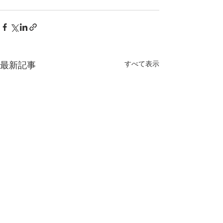
最新記事
すべて表示