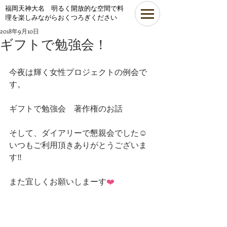
​福岡天神大名 明るく開放的な空間で料
理を楽しみながらおくつろぎください
2018年9月10日
ギフトで勉強会！
今夜は輝く女性プロジェクトの例会で
す。
ギフトで勉強会　著作権のお話
そして、ダイアリーで懇親会でした☺️
いつもご利用頂きありがとうございま
す‼️
また宜しくお願いしまーす
❤️