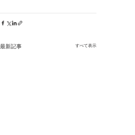
最新記事
すべて表示