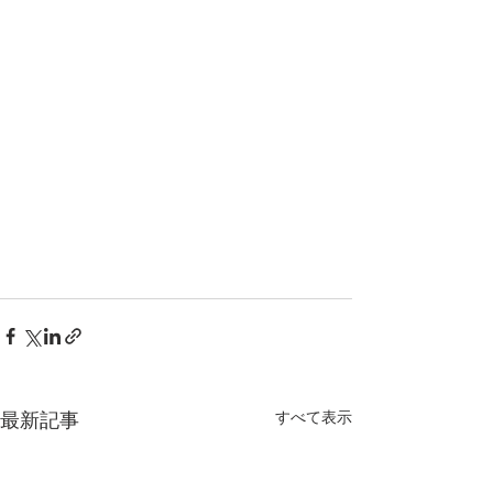
最新記事
すべて表示