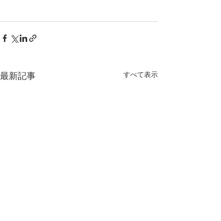
最新記事
すべて表示