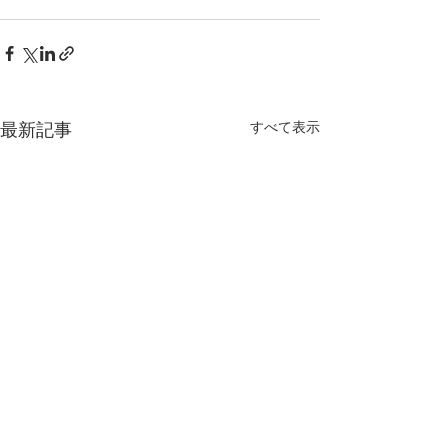
最新記事
すべて表示