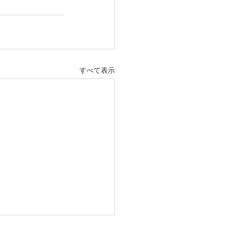
すべて表示