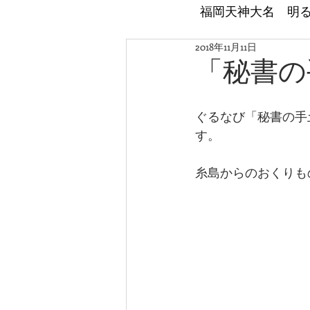
​福岡天神大名 明
2018年11月11日
「秘書の
ぐるなび「秘書の手
す。
糸島からのおくりも