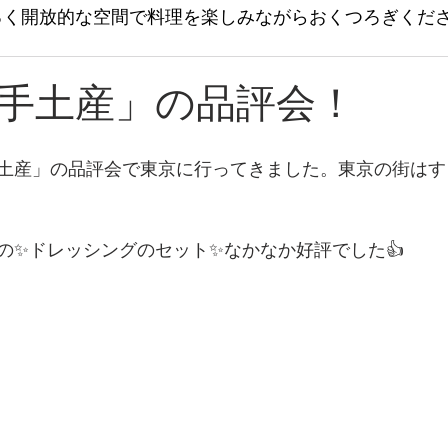
るく開放的な空間で料理を楽しみながらおくつろぎくだ
手土産」の品評会！
土産」の品評会で東京に行ってきました。東京の街はす
の✨ドレッシングのセット✨なかなか好評でした👍