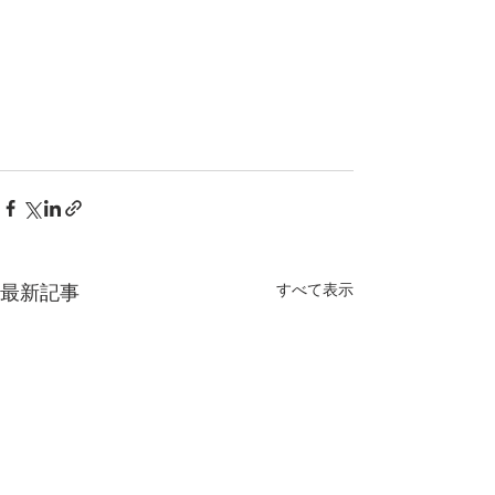
最新記事
すべて表示