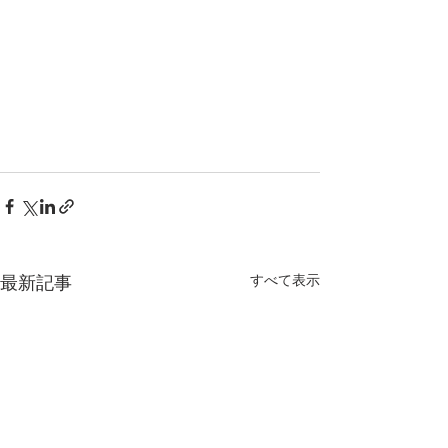
最新記事
すべて表示