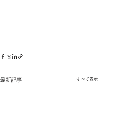
最新記事
すべて表示