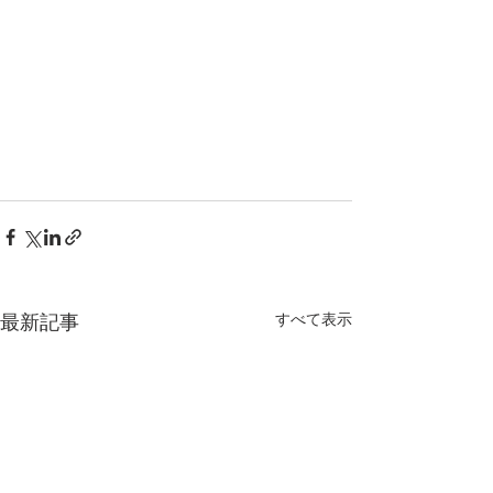
最新記事
すべて表示