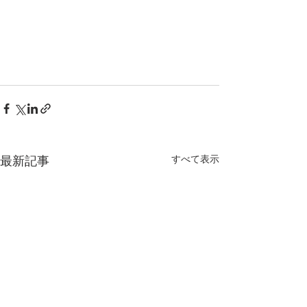
最新記事
すべて表示