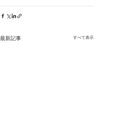
最新記事
すべて表示