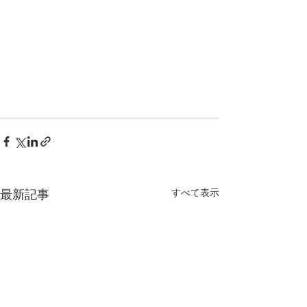
最新記事
すべて表示