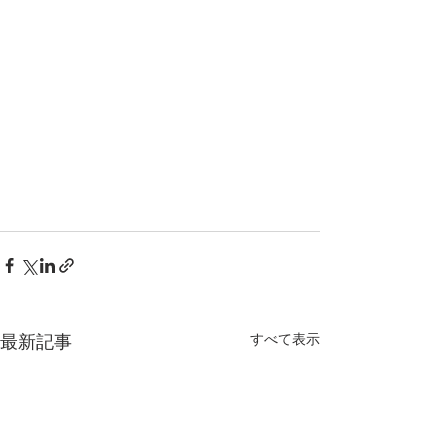
最新記事
すべて表示