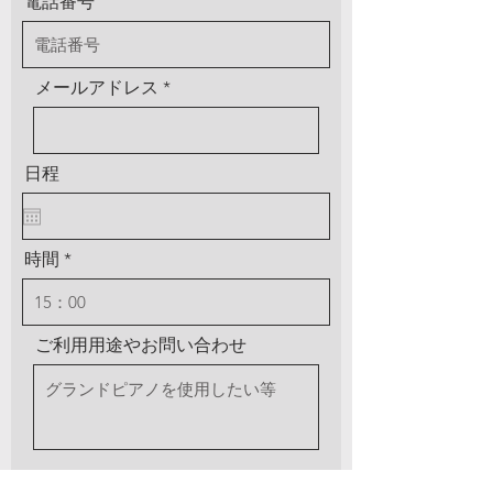
電話番号
メールアドレス
日程
時間
ご利用用途やお問い合わせ
送信