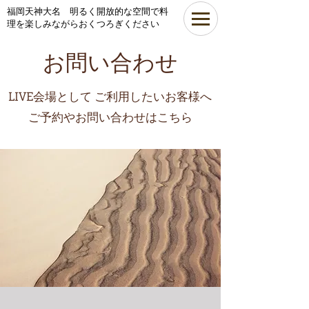
​福岡天神大名 明るく開放的な空間で料
理を楽しみながらおくつろぎください
お問い合わせ
LIVE会場として ご利用したいお客様へ
​ご予約やお問い合わせはこちら