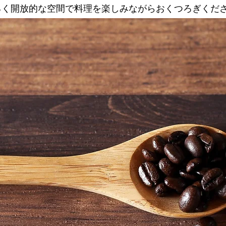
るく開放的な空間で料理を楽しみながらおくつろぎくだ