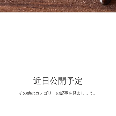
近日公開予定
その他のカテゴリーの記事を見ましょう。