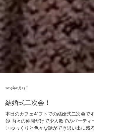
2019年11月23日
結婚式二次会！
本日のカフェギフトでの結婚式二次会です